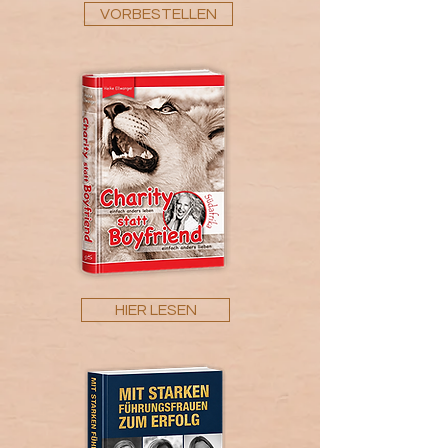
VORBESTELLEN
HIER LESEN