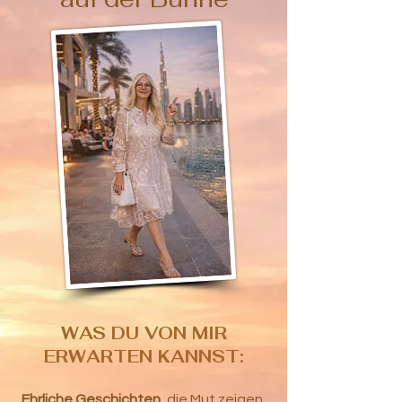
WAS DU VON MIR
ERWARTEN KANNST:
Ehrliche Geschichten,
die Mut zeigen,