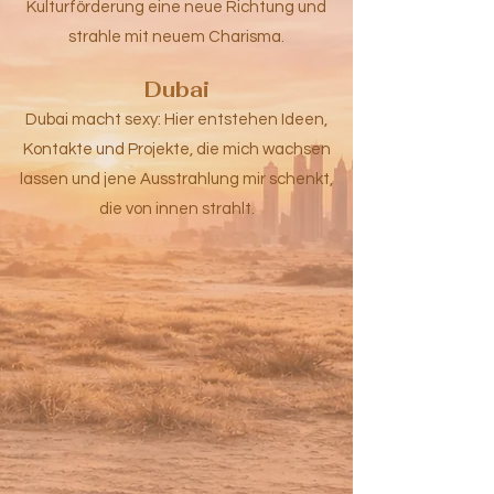
Kulturförderung eine neue Richtung und
strahle mit neuem Charisma.
Dubai
Dubai macht sexy: Hier entstehen Ideen,
Kontakte und Projekte, die mich wachsen
lassen und jene Ausstrahlung mir schenkt,
die von innen strahlt.