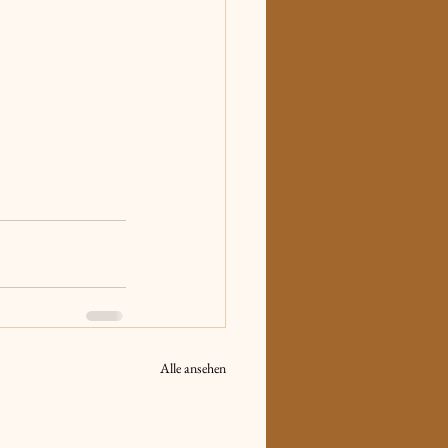
Alle ansehen