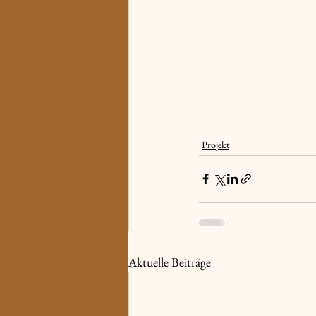
Projekt
Aktuelle Beiträge