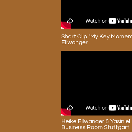
Short Clip "My Key Moment
Ellwanger
Heike Ellwanger & Yasin el 
Business Room Stuttgart