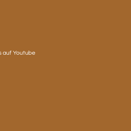
s auf Youtube