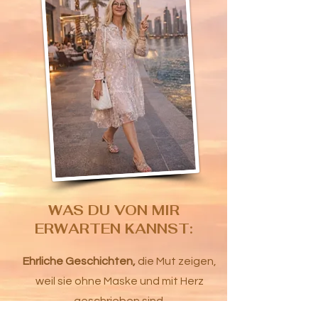
WAS DU VON MIR
ERWARTEN KANNST:
Ehrliche Geschichten,
die Mut zeigen,
weil sie ohne Maske und mit Herz
geschrieben sind.