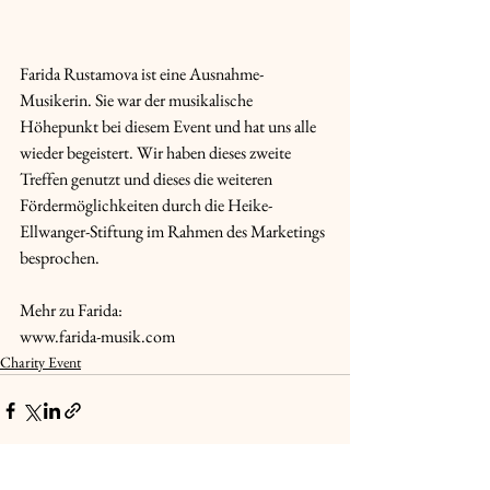
Farida Rustamova ist eine Ausnahme-
Musikerin. Sie war der musikalische 
Höhepunkt bei diesem Event und hat uns alle 
wieder begeistert. Wir haben dieses zweite 
Treffen genutzt und dieses die weiteren 
Fördermöglichkeiten durch die Heike-
Ellwanger-Stiftung im Rahmen des Marketings 
besprochen. 
Mehr zu Farida:
www.farida-musik.com
Charity Event