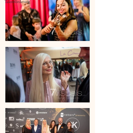
Talentförderung