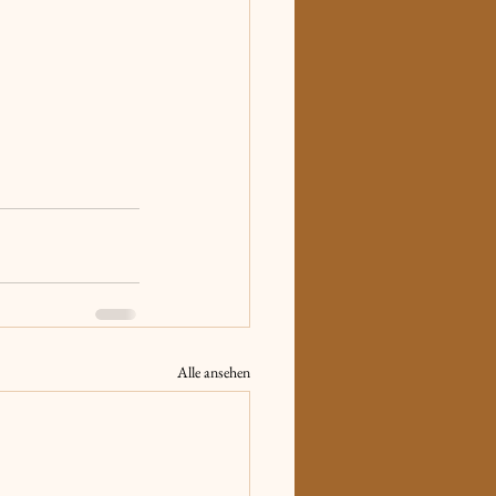
Alle ansehen